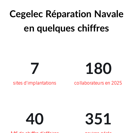
Cegelec Réparation Navale
en quelques chiffres
7
180
sites d’implantations
collaborateurs en 2025
40
351