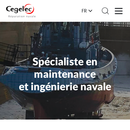
FR
Spécialiste en
maintenance
et ingénierie navale