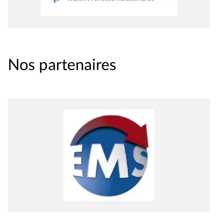
Nos partenaires