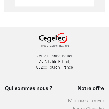
ZAE de Malbousquet
Av. Aristide Briand,
83200 Toulon, France
Qui sommes nous ?
Notre offre
Maîtrise d’œuvre
Notre Chantier