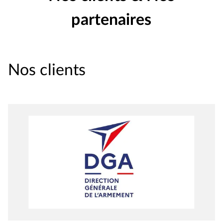
partenaires
Nos clients