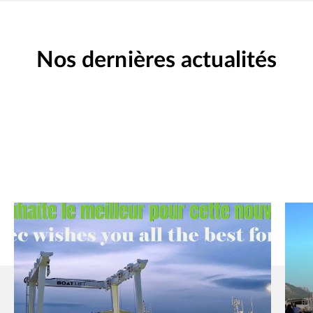
Nos dernières actualités