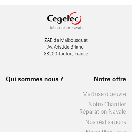
ZAE de Malbousquet
Av. Aristide Briand,
83200 Toulon, France
Qui sommes nous ?
Notre offre
Maîtrise d’œuvre
Notre Chantier
Réparation Navale
Nos réalisations
Notre Plaquette