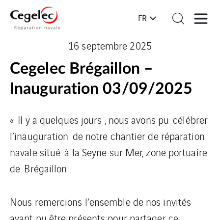
FR
16 septembre 2025
Cegelec Brégaillon –
Inauguration 03/09/2025
« Il y a quelques jours , nous avons pu célébrer
l’inauguration de notre chantier de réparation
navale situé à la Seyne sur Mer, zone portuaire
de Brégaillon .
Nous remercions l’ensemble de nos invités
ayant pu être présents pour partager ce