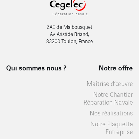
ZAE de Malbousquet
Av. Aristide Briand,
83200 Toulon, France
Qui sommes nous ?
Notre offre
Maîtrise d’œuvre
Notre Chantier
Réparation Navale
Nos réalisations
Notre Plaquette
Entreprise