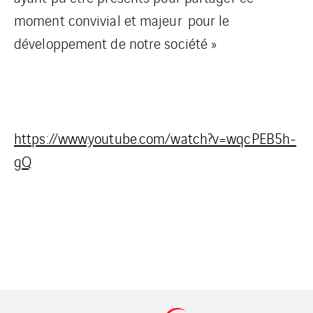
moment convivial et majeur pour le
développement de notre société »
https://www.youtube.com/watch?v=wqcPEB5h-
gQ